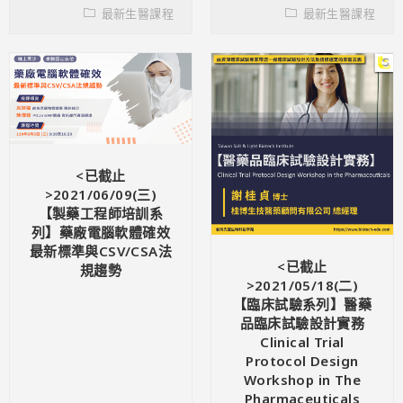
最新生醫課程
最新生醫課程
<已截止
>2021/06/09(三)
【製藥工程師培訓系
列】藥廠電腦軟體確效
最新標準與CSV/CSA法
<已截止
規趨勢
>2021/05/18(二)
【臨床試驗系列】醫藥
品臨床試驗設計實務
Clinical Trial
Protocol Design
Workshop in The
Pharmaceuticals