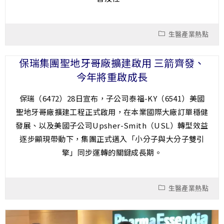
生醫產業熱點
保瑞集團聖地牙哥廠擴建啟用 三箭齊發、
今年將重啟成長
保瑞（6472）28日宣布，子公司泰福-KY（6541）美國
聖地牙哥廠擴建工程正式啟用，在本業國際大廠訂單穩健
發展、以及美國子公司Upsher-Smith（USL）轉型效益
逐步顯現帶動下，集團正式邁入「小分子與大分子雙引
擎」同步運轉的關鍵成長期。
生醫產業熱點