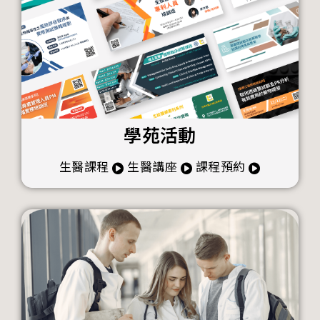
學苑活動
生醫課程
生醫講座
課程預約