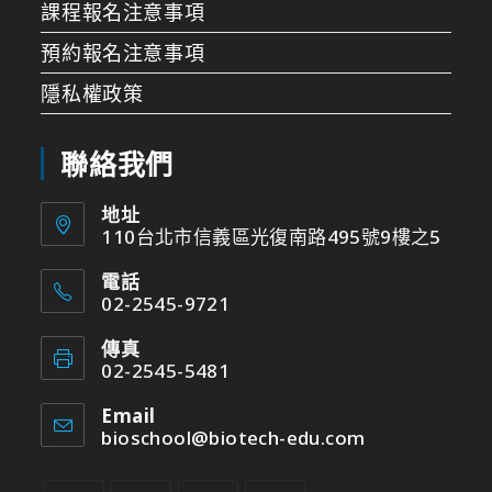
課程報名注意事項
預約報名注意事項
隱私權政策
聯絡我們
地址
110台北市信義區光復南路495號9樓之5
電話
02-2545-9721
傳真
02-2545-5481
Email
bioschool@biotech-edu.com