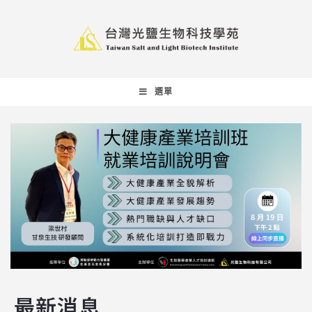
選單
最新消息