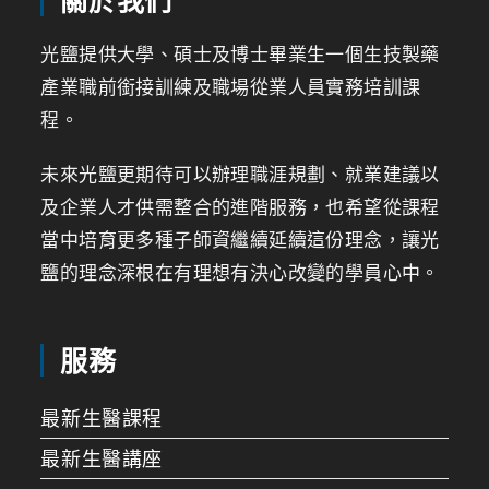
光鹽提供大學、碩士及博士畢業生一個生技製藥
產業職前銜接訓練及職場從業人員實務培訓課
程。
未來光鹽更期待可以辦理職涯規劃、就業建議以
及企業人才供需整合的進階服務，也希望從課程
當中培育更多種子師資繼續延續這份理念，讓光
鹽的理念深根在有理想有決心改變的學員心中。
服務
最新生醫課程
最新生醫講座