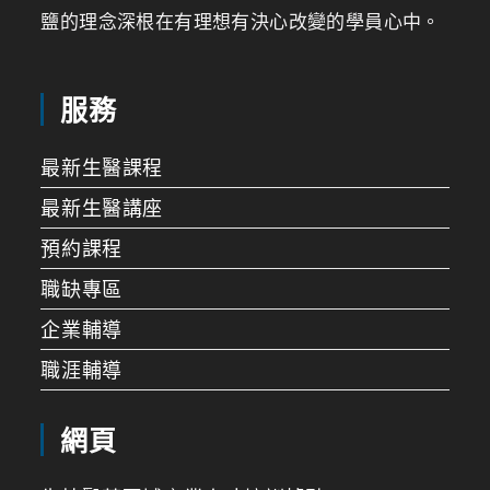
鹽的理念深根在有理想有決心改變的學員心中。
服務
最新生醫課程
最新生醫講座
預約課程
職缺專區
企業輔導
職涯輔導
網頁