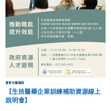
最新生醫講座
【生技醫藥企業訓練補助資源線上
說明會】