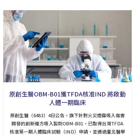
原創生醫OBM-B01獲TFDA核准IND 將啟動
人體一期臨床
原創生醫（6483）4日公告，旗下針對火災煙霧吸入傷害
開發的創新複方吸入製劑OBM-B01，已取得台灣TFDA
核准第一期人體臨床試驗（IND）申請，並通過臺北醫學