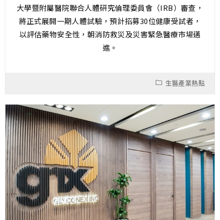
大學暨附屬醫院聯合人體研究倫理委員會（IRB）審查，
將正式展開一期人體試驗，預計招募30位健康受試者，
以評估藥物安全性，朝消防救災及災害緊急醫療市場邁
進。
生醫產業熱點