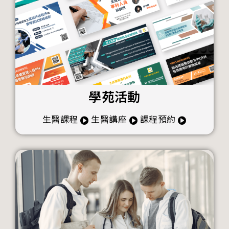
學苑活動
生醫課程
生醫講座
課程預約