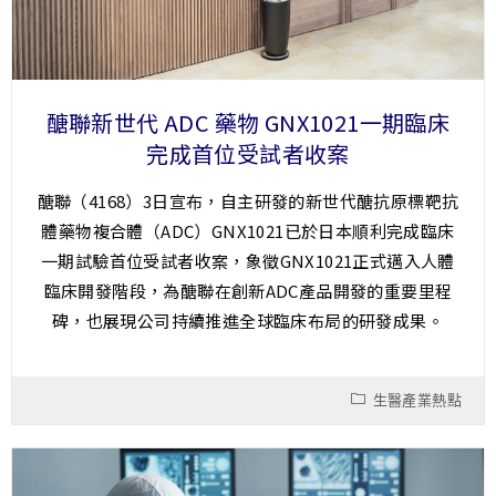
醣聯新世代 ADC 藥物 GNX1021一期臨床
完成首位受試者收案
醣聯（4168）3日宣布，自主研發的新世代醣抗原標靶抗
體藥物複合體（ADC）GNX1021已於日本順利完成臨床
一期試驗首位受試者收案，象徵GNX1021正式邁入人體
臨床開發階段，為醣聯在創新ADC產品開發的重要里程
碑，也展現公司持續推進全球臨床布局的研發成果。
生醫產業熱點