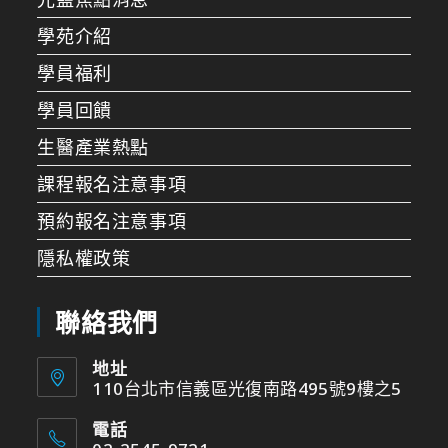
學苑介紹
學員福利
學員回饋
生醫產業熱點
課程報名注意事項
預約報名注意事項
隱私權政策
聯絡我們
地址
110台北市信義區光復南路495號9樓之5
電話