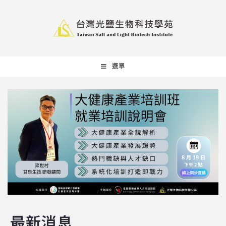
選單
最新消息