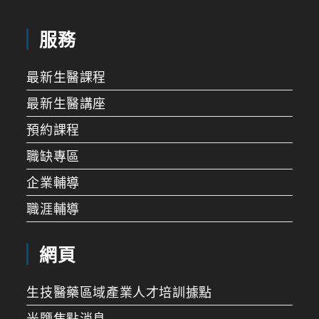
服務
最新生醫課程
最新生醫講座
預約課程
職缺專區
企業輔導
職涯輔導
網頁
生技醫藥區域產業人才培訓據點
光鹽焦點消息