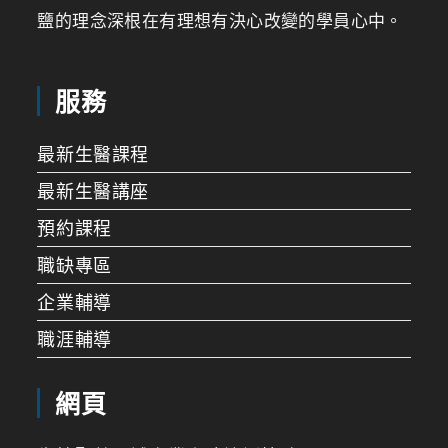
鹽的理念深根在有理想有決心改變的學員心中。
服務
最新生醫課程
最新生醫講座
預約課程
職缺專區
企業輔導
職涯輔導
網頁