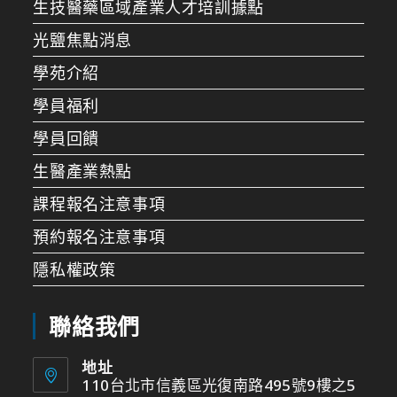
生技醫藥區域產業人才培訓據點
光鹽焦點消息
學苑介紹
學員福利
學員回饋
生醫產業熱點
課程報名注意事項
預約報名注意事項
隱私權政策
聯絡我們
地址
110台北市信義區光復南路495號9樓之5