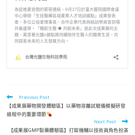
Previous Post
【成果展藥物開發體驗區】以藥物溶離試驗儀模擬研發
過程中的重要環節
Next Post
【成果展GMP製藥體驗區】打錠機輔以技術員角色扮演