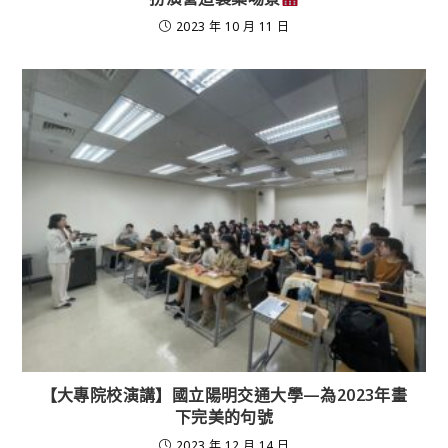
2023 年 10 月 11 日
【大專院校演講】國立陽明交通大學—為2023年畫
下完美的句號
2023 年 12 月 14 日