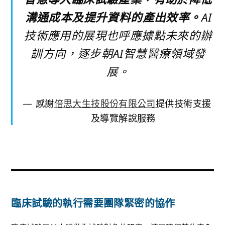
溝通成本及提升資料的產出效率。
AI
技術應用的展現也呼應據點未來的辦
訓方向，逐步朝AI智慧醫療領域發
展。
感謝
倍思大生技股份有限公司
提供技術支援
及導覽解說服務
臨床試驗的執行需要團隊緊密的協作