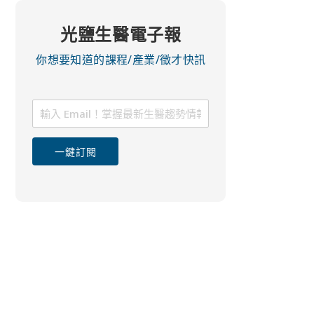
光鹽生醫電子報
你想要知道的課程/產業/徵才快訊
一鍵訂閱