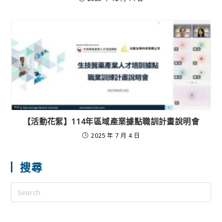
【活動花絮】114年區域產業據點職訓計畫說明會
2025 年 7 月 4 日
搜尋