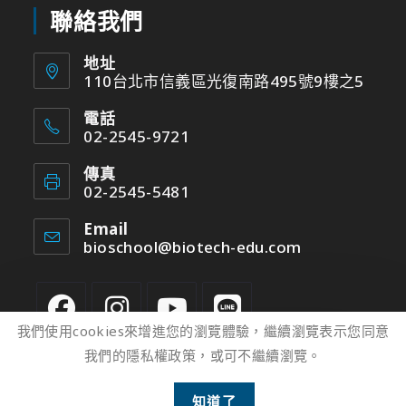
聯絡我們
地址
110台北市信義區光復南路495號9樓之5
電話
02-2545-9721
傳真
02-2545-5481
Email
bioschool@biotech-edu.com
我們使用cookies來增進您的瀏覽體驗，繼續瀏覽表示您同意
我們的隱私權政策，或可不繼續瀏覽。
2
知道了