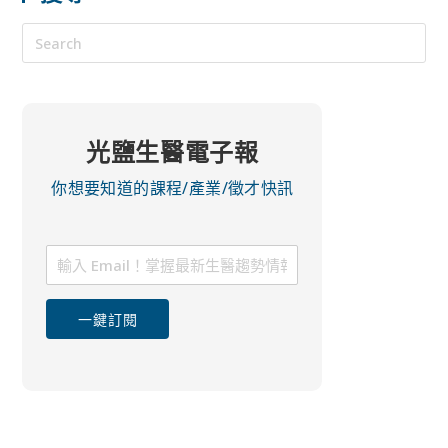
光鹽生醫電子報
你想要知道的課程/產業/徵才快訊
一鍵訂閱