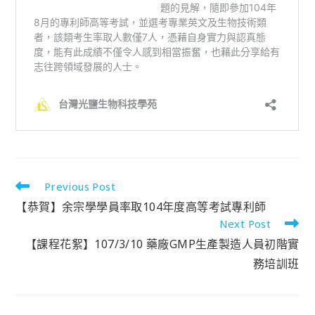
Previous Post
【恭賀】余宗學學員率取104年度高等考試專利師
Next Post
【課程花絮】107/3/10 藥廠GMP生產製造人員初階實
務培訓班