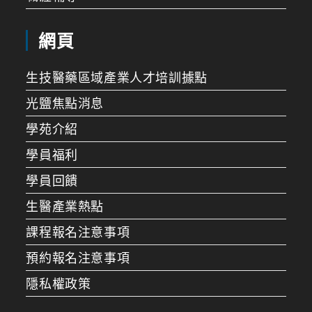
網頁
生技醫藥區域產業人才培訓據點
光鹽焦點消息
學苑介紹
學員福利
學員回饋
生醫產業熱點
課程報名注意事項
預約報名注意事項
隱私權政策