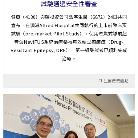
試驗通過安全性審查
健亞（4130）與轉投資公司浩宇生醫（6872）24日共同
宣布，在澳洲Alfred Hospital共同執行的上市前臨床預
試驗（pre-market Pilot Study），使用聚焦式導航超
音波NaviFUS系統治療藥物無效頑型癲癇症（Drug-
Resistant Epilepsy, DRE），第一組受試者已順利完成
治療。
生醫產業熱點