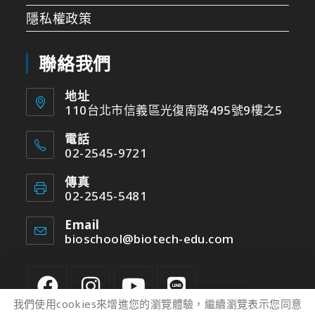
隱私權政策
聯絡我們
地址
110台北市信義區光復南路495號9樓之5
電話
02-2545-9721
傳真
02-2545-5481
Email
bioschool@biotech-edu.com
我們使用cookies來增進您的瀏覽體驗，繼續瀏覽表示您同意