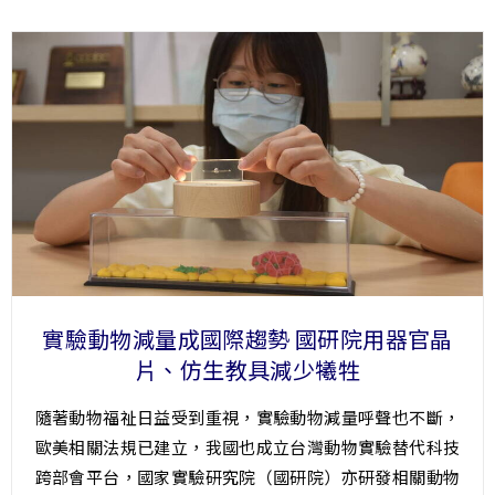
實驗動物減量成國際趨勢 國研院用器官晶
片、仿生教具減少犧牲
隨著動物福祉日益受到重視，實驗動物減量呼聲也不斷，
歐美相關法規已建立，我國也成立台灣動物實驗替代科技
跨部會平台，國家實驗研究院（國研院）亦研發相關動物