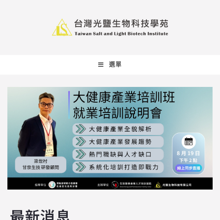
選單
最新消息