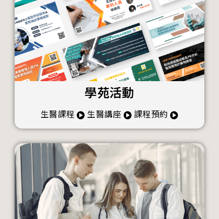
學苑活動
生醫課程
生醫講座
課程預約