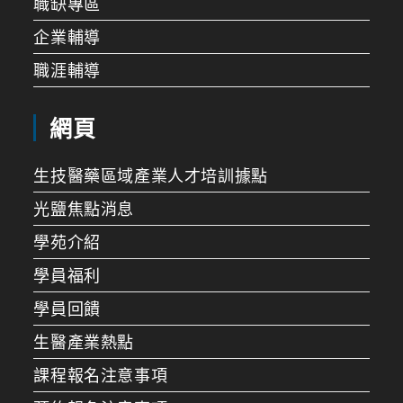
職缺專區
企業輔導
職涯輔導
網頁
生技醫藥區域產業人才培訓據點
光鹽焦點消息
學苑介紹
學員福利
學員回饋
生醫產業熱點
課程報名注意事項