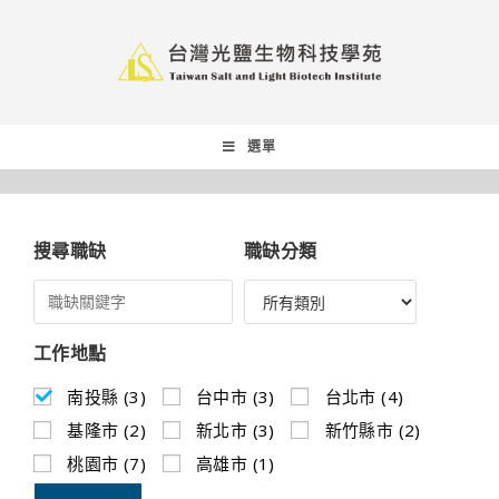
選單
搜尋職缺
職缺分類
工作地點
南投縣 (3)
台中市 (3)
台北市 (4)
基隆市 (2)
新北市 (3)
新竹縣市 (2)
桃園市 (7)
高雄市 (1)