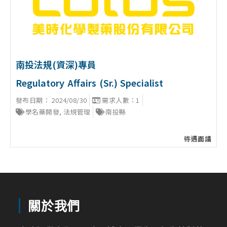
南投法規(資深)專員
Regulatory Affairs (Sr.) Specialist
發布日期：
2024/08/30
需求人數：1
學名藥開發
,
法規管理
南投縣
待遇面議
關於我們