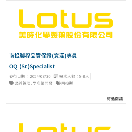
南投製程品質保證(資深)專員
OQ (Sr.)Specialist
發布日期：
2024/08/30
需求人數：5-8人
品質管理
,
學名藥開發
南投縣
待遇面議