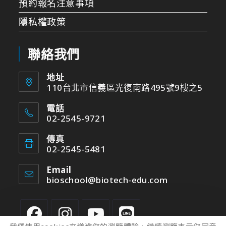
預約報名注意事項
隱私權政策
聯絡我們
地址
110台北市信義區光復南路495號9樓之5
電話
02-2545-9721
傳真
02-2545-5481
Email
bioschool@biotech-edu.com