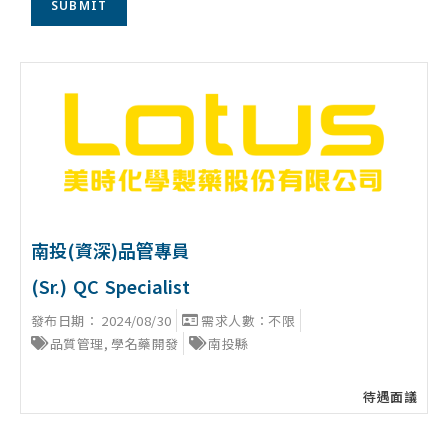
南投(資深)品管專員
(Sr.) QC Specialist
發布日期：
2024/08/30
需求人數：不限
品質管理
,
學名藥開發
南投縣
待遇面議