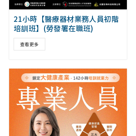
21小時【醫療器材業務人員初階
培訓班】(勞發署在職班)
查看更多