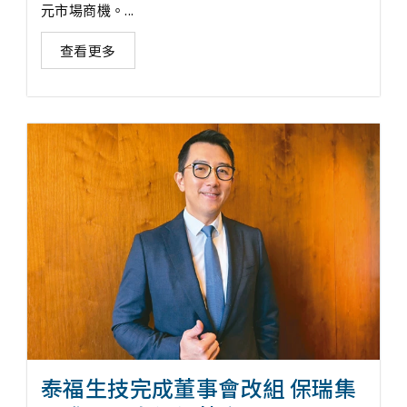
元市場商機。...
查看更多
泰福生技完成董事會改組 保瑞集