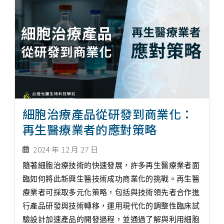
細胞治療產品從研發到商業化：
再生醫療業者的應對策略
2024 年 12 月 27 日
隨著細胞治療技術的快速發展，許多再生醫療業者面
臨如何將此新興生醫技術成功商業化的挑戰。再生醫
療業者可採取多元化策略，包括與技術領先者合作進
行產品研發與技術轉移，運用現代化的調整性臨床試
驗設計加速產品的開發過程，並通過了解與利用細胞