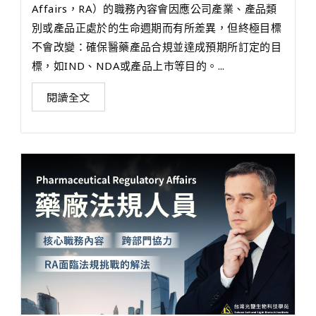
Affairs，RA）的職務內容會因應公司產業、產品類
別或產品正處於的生命週期而有所差異，但終極目標
不會改變：確保醫藥產品合規並達成預期所訂定的目
標，如IND、NDA或產品上市等目的。...
閱讀全文