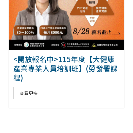
<開放報名中>115年度【大健康
產業專業人員培訓班】(勞發署課
程)
查看更多