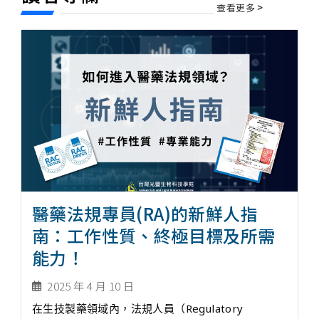
查看更多
>
醫藥法規專員(RA)的新鮮人指
南：工作性質、終極目標及所需
能力！
2025 年 4 月 10 日
在生技製藥領域內，法規人員（Regulatory