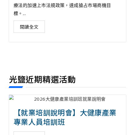
療法的加速上市法規政策，達成搶占市場商機目
標。...
閱讀全文
光鹽近期精選活動
【就業培訓說明會】大健康產業
專業人員培訓班