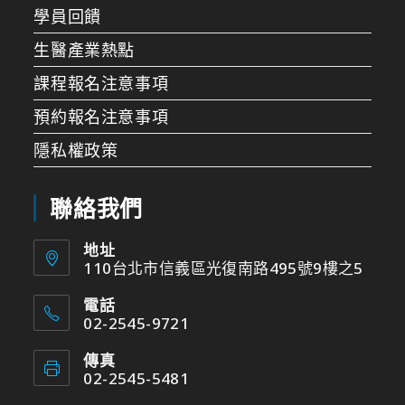
學員回饋
生醫產業熱點
課程報名注意事項
預約報名注意事項
隱私權政策
聯絡我們
地址
110台北市信義區光復南路495號9樓之5
電話
02-2545-9721
傳真
02-2545-5481