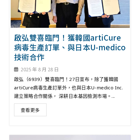
啟弘雙喜臨門！獲韓國artiCure
病毒生產訂單、與日本U-medico
技術合作
2025 年 8 月 28 日
啟弘（6939）雙喜臨門！27日宣布，除了獲韓國
artiCure病毒生產訂單外，也與日本U-medico Inc.
建立策略合作關係， 深耕日本基因檢測市場。...
查看更多