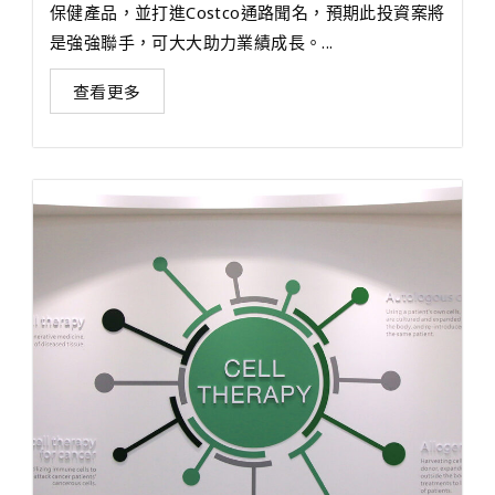
保健產品，並打進Costco通路聞名，預期此投資案將
是強強聯手，可大大助力業績成長。...
查看更多