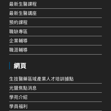
最新生醫課程
最新生醫講座
預約課程
職缺專區
企業輔導
職涯輔導
網頁
生技醫藥區域產業人才培訓據點
光鹽焦點消息
學苑介紹
學員福利