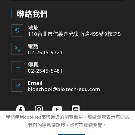
聯絡我們
地址
110台北市信義區光復南路495號9樓之5
電話
02-2545-9721
傳真
02-2545-5481
Email
bioschool@biotech-edu.com
我們使用cookies來增進您的瀏覽體驗，繼續瀏覽表示您同意
我們的隱私權政策，或可不繼續瀏覽。
2