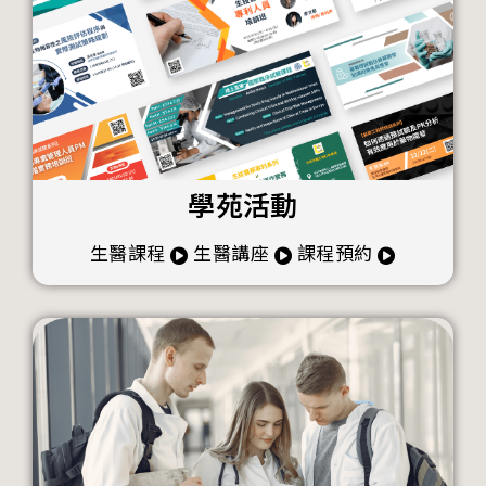
學苑活動
生醫課程
生醫講座
課程預約