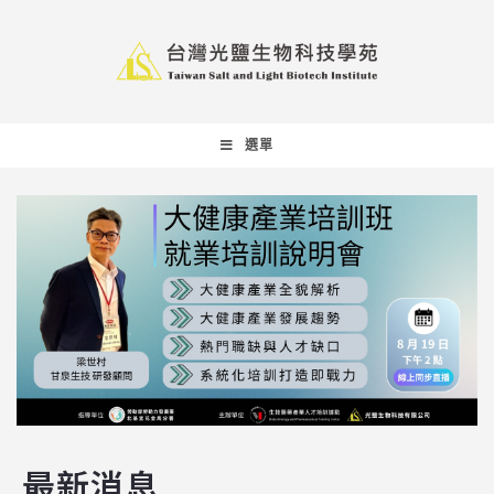
選單
最新消息