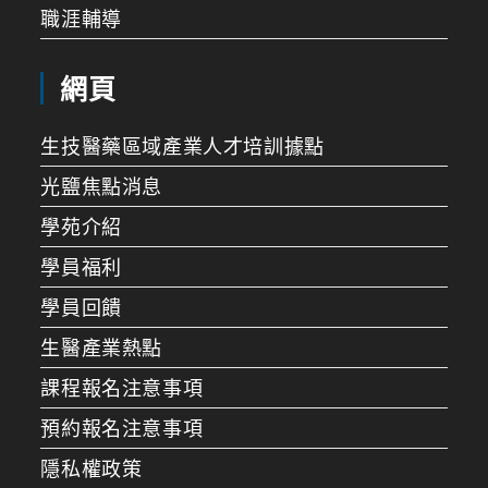
職涯輔導
網頁
生技醫藥區域產業人才培訓據點
光鹽焦點消息
學苑介紹
學員福利
學員回饋
生醫產業熱點
課程報名注意事項
預約報名注意事項
隱私權政策