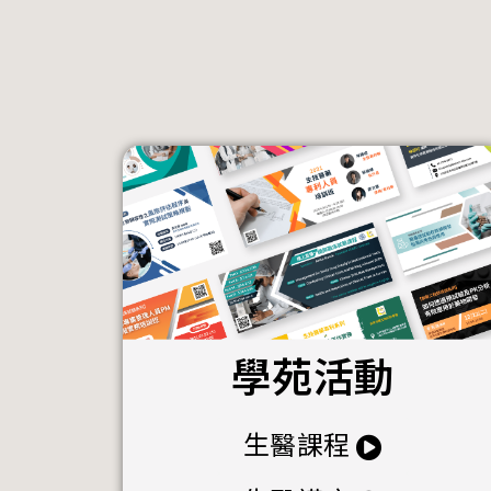
學苑活動
生醫課程