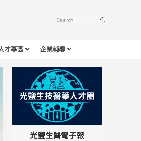
Search...
人才專區
企業輔導
光鹽生醫電子報