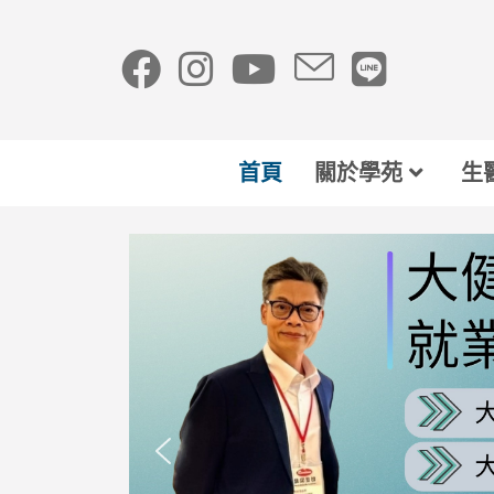
首頁
關於學苑
生