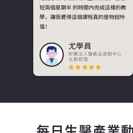
短兩個星期半 的時間內完成這樣的教
學，讓我覺得這個課程真的是物超所
值！
尤學員
財團法人醫藥品查驗中心
企劃經理
每日生醫產業