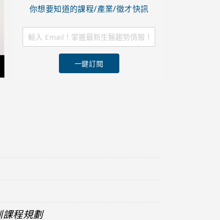
你想要知道的課程/產業/徵才快訊
一鍵訂閱
訓課程規劃