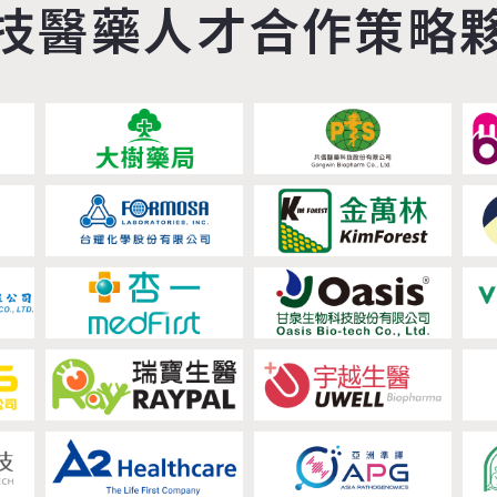
技醫藥人才合作策略