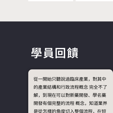
學員回饋
從一開始只聽說過臨床產業，對其中
的產業結構和行政流程概念 完全不了
解，到現在可以對新藥開發、學名藥
開發有個完整的流程 概念，知道業界
是從怎樣的角度切入整個流程，在短