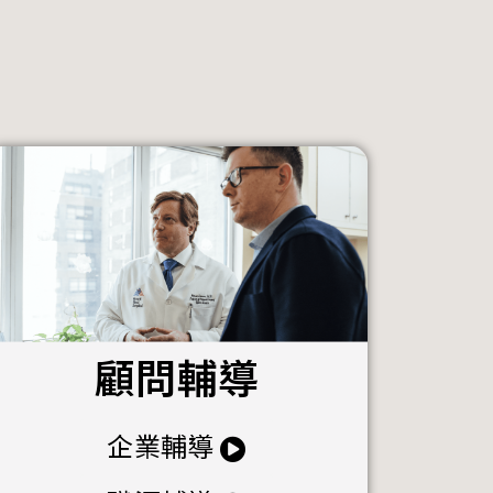
顧問輔導
企業輔導