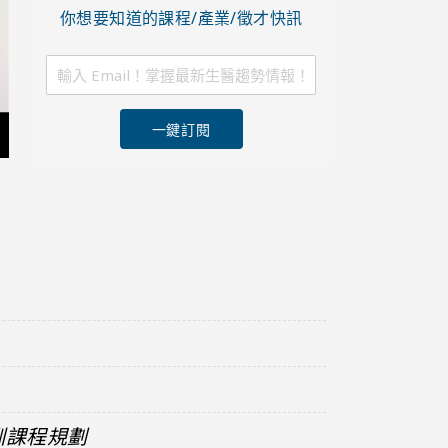
你想要知道的課程/產業/徵才快訊
一鍵訂閱
訓課程規劃