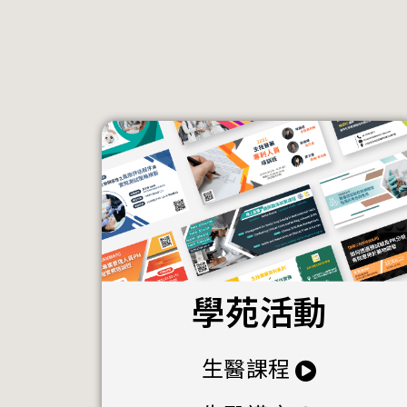
學苑活動
生醫課程