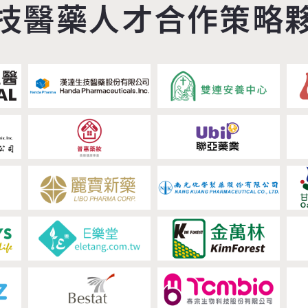
技醫藥人才合作策略