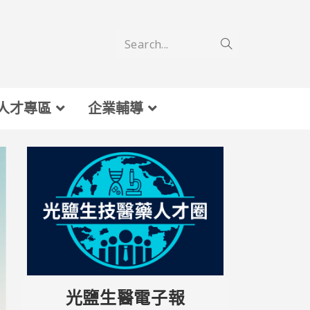
Search...
人才專區
企業輔導
光鹽生醫電子報