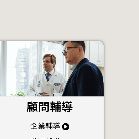
顧問輔導
企業輔導