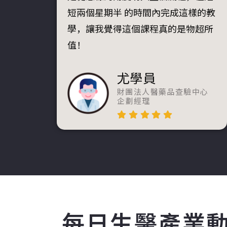
短兩個星期半 的時間內完成這樣的教
學，讓我覺得這個課程真的是物超所
值！
尤學員
財團法人醫藥品查驗中心
企劃經理
每日生醫產業