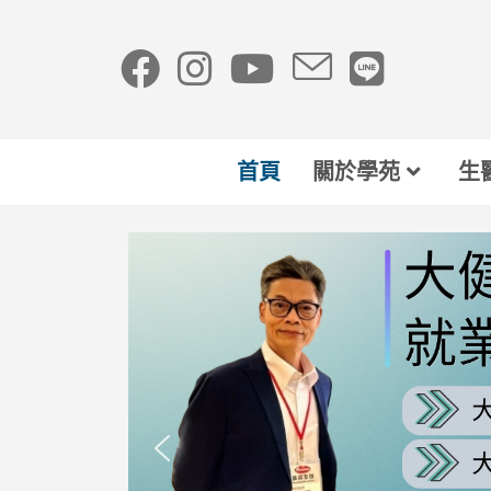
首頁
關於學苑
生