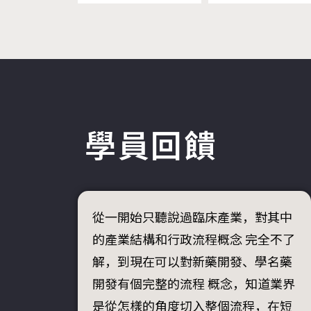
學員回饋
從一開始只聽說過臨床產業，對其中
的產業結構和行政流程概念 完全不了
解，到現在可以對新藥開發、學名藥
開發有個完整的流程 概念，知道業界
是從怎樣的角度切入整個流程，在短