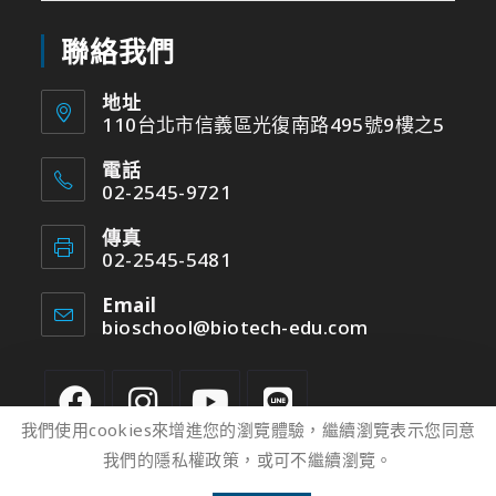
聯絡我們
地址
110台北市信義區光復南路495號9樓之5
電話
02-2545-9721
傳真
02-2545-5481
Email
bioschool@biotech-edu.com
我們使用cookies來增進您的瀏覽體驗，繼續瀏覽表示您同意
我們的隱私權政策，或可不繼續瀏覽。
2