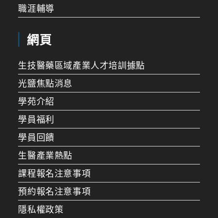
職涯輔導
網頁
生技醫藥區域產業人才培訓據點
光鹽焦點消息
學苑介紹
學員福利
學員回饋
生醫產業熱點
課程報名注意事項
預約報名注意事項
隱私權政策