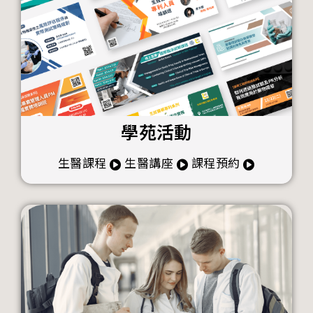
學苑活動
生醫課程
生醫講座
課程預約