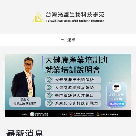
選單
最新消息