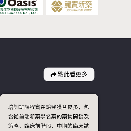
點此看更多
培訓班課程實在讓我獲益良多，包
含從前端新藥學名藥的藥物開發及
策略、臨床前階段、中期的臨床試