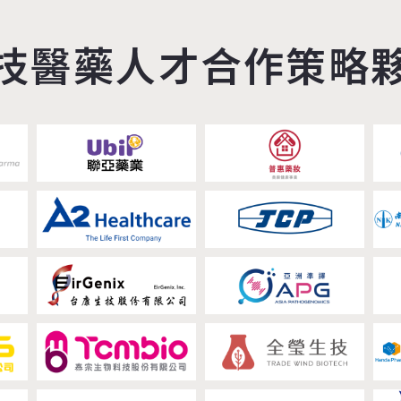
技醫藥人才合作策略