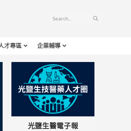
Search...
人才專區
企業輔導
光鹽生醫電子報