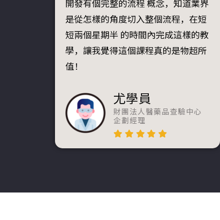
開發有個完整的流程 概念，知道業界
是從怎樣的角度切入整個流程，在短
短兩個星期半 的時間內完成這樣的教
學，讓我覺得這個課程真的是物超所
值！
尤學員
財團法人醫藥品查驗中心
企劃經理