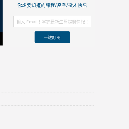
你想要知道的課程/產業/徵才快訊
一鍵訂閱