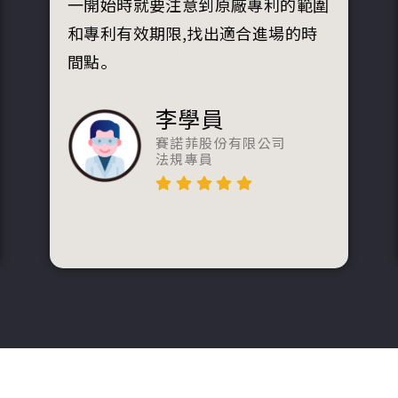
一開始時就要注意到原廠專利的範圍
和專利有效期限,找出適合進場的時
間點。
李學員
賽諾菲股份有限公司
法規專員