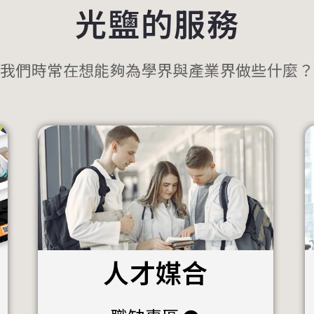
光鹽的服務
我們時常在想能夠為學界與產業界做些什麼？
人才媒合