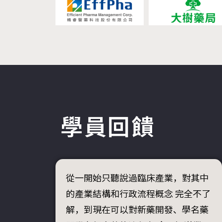
學員回饋
從一開始只聽說過臨床產業，對其中
的產業結構和行政流程概念 完全不了
解，到現在可以對新藥開發、學名藥