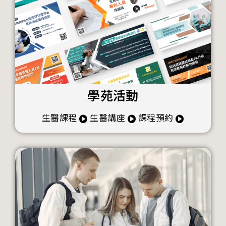
學苑活動
生醫課程
生醫講座
課程預約