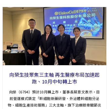
向榮生技聚焦三主軸 再生醫療布局加速起
跑、10月中旬轉上市
向榮（6794）預計10月轉上市，董事長蔡意文表示，目
前營運模式鎖定「幹細胞新藥研發、外泌體幹細胞分泌
物、細胞生產技術服務」三大主軸，旗下治療膝骨關節炎