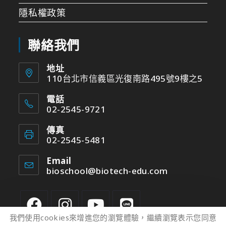
隱私權政策
聯絡我們
地址
110台北市信義區光復南路495號9樓之5
電話
02-2545-9721
傳真
02-2545-5481
Email
bioschool@biotech-edu.com
我們使用cookies來增進您的瀏覽體驗，繼續瀏覽表示您同意