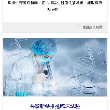
與慢性腎臟病新藥，正力按再生醫療法落地後，能取得臨
時藥證。
生醫產業熱點
長聖新藥推進臨床試驗