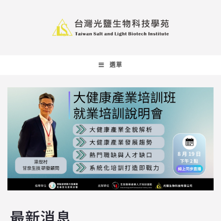
選單
最新消息