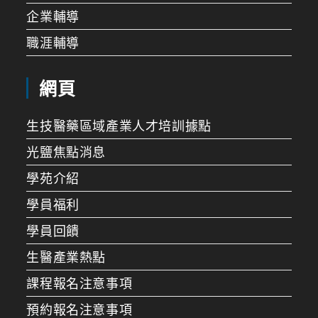
企業輔導
職涯輔導
網頁
生技醫藥區域產業人才培訓據點
光鹽焦點消息
學苑介紹
學員福利
學員回饋
生醫產業熱點
課程報名注意事項
預約報名注意事項