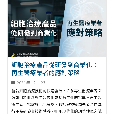
細胞治療產品從研發到商業化：
再生醫療業者的應對策略
2024 年 12 月 27 日
隨著細胞治療技術的快速發展，許多再生醫療業者面
臨如何將此新興生醫技術成功商業化的挑戰。再生醫
療業者可採取多元化策略，包括與技術領先者合作進
行產品研發與技術轉移，運用現代化的調整性臨床試