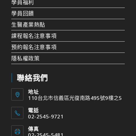
學員福利
學員回饋
生醫產業熱點
課程報名注意事項
預約報名注意事項
隱私權政策
聯絡我們
地址
110台北市信義區光復南路495號9樓之5
電話
02-2545-9721
傳真
02-2545-5481