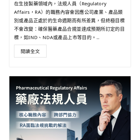
在生技製藥領域內，法規人員（Regulatory
Affairs，RA）的職務內容會因應公司產業、產品類
別或產品正處於的生命週期而有所差異，但終極目標
不會改變：確保醫藥產品合規並達成預期所訂定的目
標，如IND、NDA或產品上市等目的。...
閱讀全文