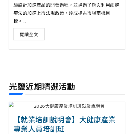
驗設計加速產品的開發過程，並通過了解與利用細胞
療法的加速上市法規政策，達成搶占市場商機目
標。...
閱讀全文
光鹽近期精選活動
【就業培訓說明會】大健康產業
專業人員培訓班