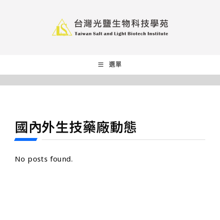
選單
國內外生技藥廠動態
No posts found.