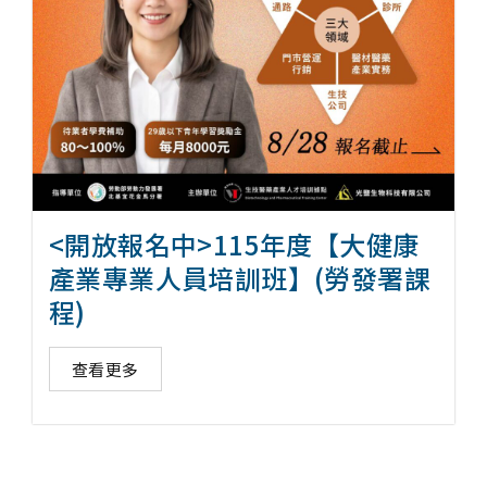
<開放報名中>115年度【大健康
產業專業人員培訓班】(勞發署課
程)
查看更多