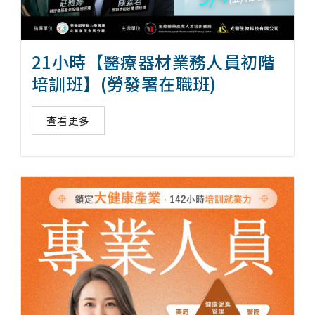
21小時【醫療器材業務人員初階
培訓班】(勞發署在職班)
查看更多