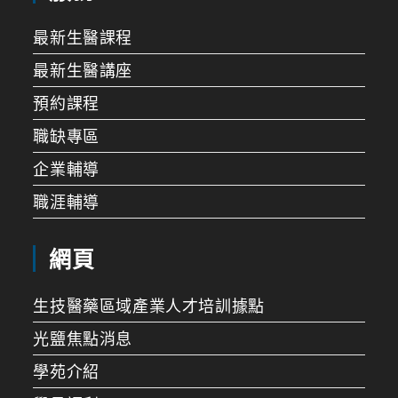
最新生醫課程
最新生醫講座
預約課程
職缺專區
企業輔導
職涯輔導
網頁
生技醫藥區域產業人才培訓據點
光鹽焦點消息
學苑介紹