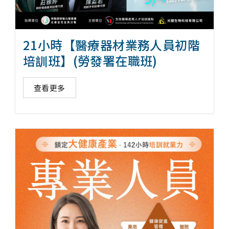
21小時【醫療器材業務人員初階
培訓班】(勞發署在職班)
查看更多