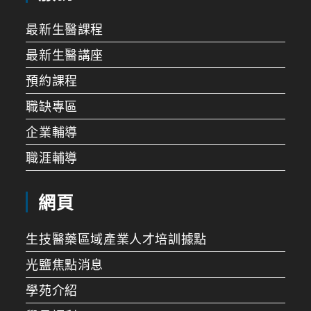
最新生醫課程
最新生醫講座
預約課程
職缺專區
企業輔導
職涯輔導
網頁
生技醫藥區域產業人才培訓據點
光鹽焦點消息
學苑介紹