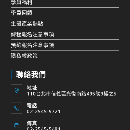
學員福利
學員回饋
生醫產業熱點
課程報名注意事項
預約報名注意事項
隱私權政策
聯絡我們
地址
110台北市信義區光復南路495號9樓之5
電話
02-2545-9721
傳真
02-2545-5481