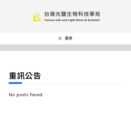
選單
重訊公告
No posts found.