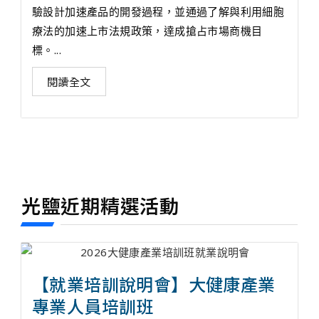
驗設計加速產品的開發過程，並通過了解與利用細胞
療法的加速上市法規政策，達成搶占市場商機目
標。...
閱讀全文
光鹽近期精選活動
【就業培訓說明會】大健康產業
專業人員培訓班