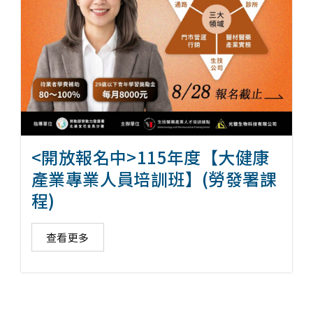
<開放報名中>115年度【大健康
產業專業人員培訓班】(勞發署課
程)
查看更多