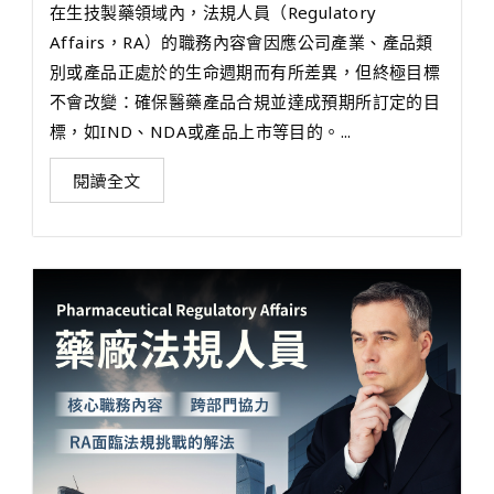
在生技製藥領域內，法規人員（Regulatory
Affairs，RA）的職務內容會因應公司產業、產品類
別或產品正處於的生命週期而有所差異，但終極目標
不會改變：確保醫藥產品合規並達成預期所訂定的目
標，如IND、NDA或產品上市等目的。...
閱讀全文