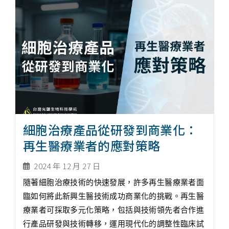
細胞治療產品從研發到商業化：
再生醫療業者的應對策略
2024 年 12 月 27 日
隨著細胞治療技術的快速發展，許多再生醫療業者面
臨如何將此新興生醫技術成功商業化的挑戰。再生醫
療業者可採取多元化策略，包括與技術領先者合作進
行產品研發與技術轉移，運用現代化的調整性臨床試