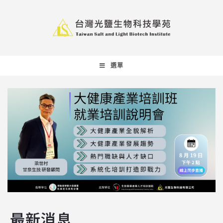
選單
最新消息