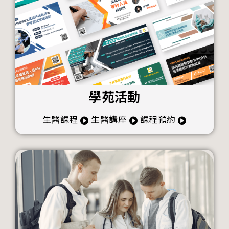
學苑活動
生醫課程
生醫講座
課程預約