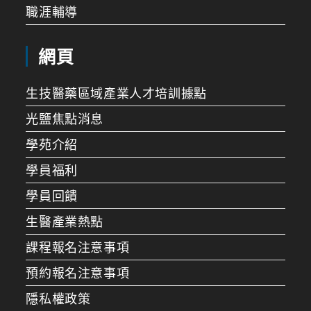
職涯輔導
網頁
生技醫藥區域產業人才培訓據點
光鹽焦點消息
學苑介紹
學員福利
學員回饋
生醫產業熱點
課程報名注意事項
預約報名注意事項
隱私權政策