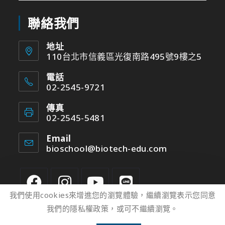
聯絡我們
地址
110台北市信義區光復南路495號9樓之5
電話
02-2545-9721
傳真
02-2545-5481
Email
bioschool@biotech-edu.com
我們使用cookies來增進您的瀏覽體驗，繼續瀏覽表示您同意
我們的隱私權政策，或可不繼續瀏覽。
2