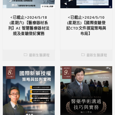
<已截止>2024/5/18
<已截止>2024/5/10
(星期六)【醫療器材系
(星期五)【國際查驗登
列】AI 智慧醫療器材法
記CTD文件撰寫策略與
規及查驗登記實務
布局】
最新生醫課程
最新生醫課程