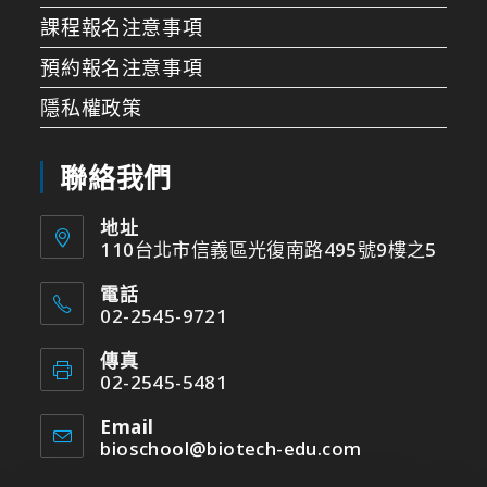
課程報名注意事項
預約報名注意事項
隱私權政策
聯絡我們
地址
110台北市信義區光復南路495號9樓之5
電話
02-2545-9721
傳真
02-2545-5481
Email
bioschool@biotech-edu.com