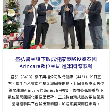
盛弘醫藥旗下敏成健康策略投資泰國
Arincare數位藥局 進軍國際市場
盛弘（8403）旗下興櫃公司敏成健康（4431）29日宣
布，攜手台杉東南亞基金與國泰創投，共同參與泰國數位
藥局龍頭Arincare的Series B+融資。象徵盛弘醫藥旗下
數位藥局國際化重要里程碑，正式將台灣成熟的數位藥局
營運經驗與平台輸出至泰國，加速拓展東南亞市場。