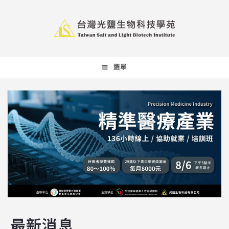
選單
最新消息