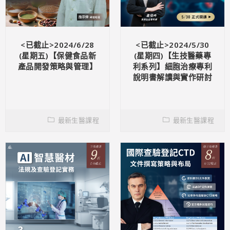
<已截止>2024/6/28
<已截止>2024/5/30
(星期五)【保健食品新
(星期四)【生技醫藥專
產品開發策略與管理】
利系列】細胞治療專利
說明書解讀與實作研討
最新生醫課程
最新生醫課程