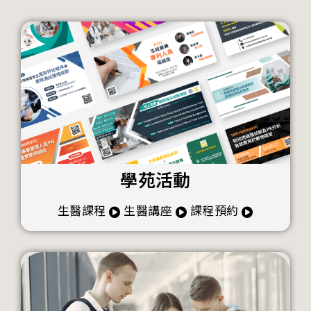
學苑活動
生醫課程
生醫講座
課程預約