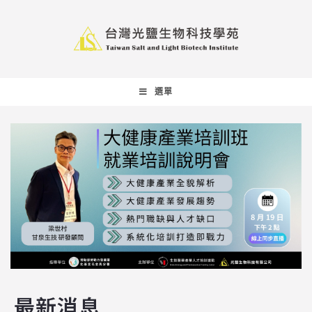
選單
最新消息