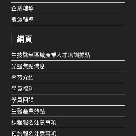
企業輔導
職涯輔導
網頁
生技醫藥區域產業人才培訓據點
光鹽焦點消息
學苑介紹
學員福利
學員回饋
生醫產業熱點
課程報名注意事項
預約報名注意事項