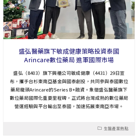
盛弘醫藥旗下敏成健康策略投資泰國
Arincare數位藥局 進軍國際市場
盛弘（8403）旗下興櫃公司敏成健康（4431）29日宣
布，攜手台杉東南亞基金與國泰創投，共同參與泰國數位
藥局龍頭Arincare的Series B+融資。象徵盛弘醫藥旗下
數位藥局國際化重要里程碑，正式將台灣成熟的數位藥局
營運經驗與平台輸出至泰國，加速拓展東南亞市場。
生醫產業熱點