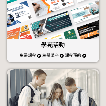
學苑活動
生醫課程
生醫講座
課程預約