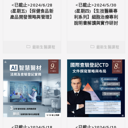
<已截止>2024/6/28
<已截止>2024/5/30
(星期五)【保健食品新
(星期四)【生技醫藥專
產品開發策略與管理】
利系列】細胞治療專利
說明書解讀與實作研討
最新生醫課程
最新生醫課程
<已截止>2024/5/18
<已截止>2024/5/10