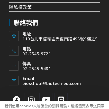
隱私權政策
聯絡我們
地址
110台北市信義區光復南路495號9樓之5
電話
02-2545-9721
傳真
02-2545-5481
Email
bioschool@biotech-edu.com
我們使用cookies來增進您的瀏覽體驗，繼續瀏覽表示您同意