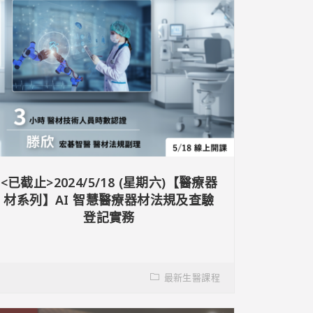
<已截止>2024/5/18 (星期六)【醫療器
材系列】AI 智慧醫療器材法規及查驗
登記實務
最新生醫課程