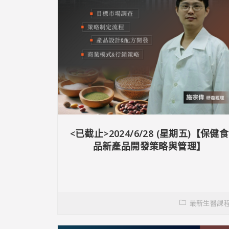
<已截止>2024/6/28 (星期五)【保健食
品新產品開發策略與管理】
最新生醫課