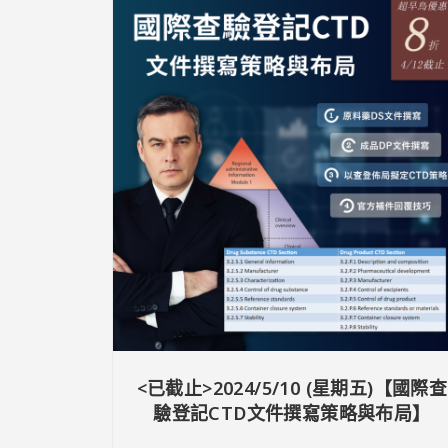
<已截止>2024/5/10 (星期五)【國際查
驗登記CTD文件撰寫策略與布局】