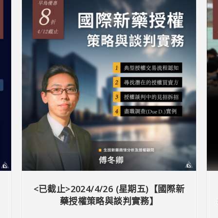
<已截止>2024/4/26 (星期五)【國際新
藥授權策略與談判實務】