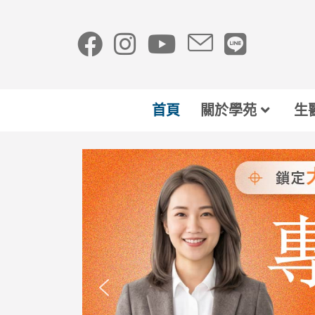
首頁
關於學苑
生