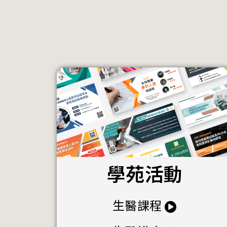
學苑活動
生醫課程