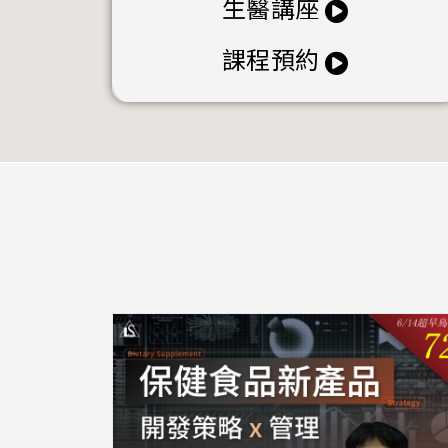
生醫講座
課程預約