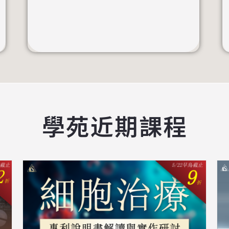
學苑近期課程