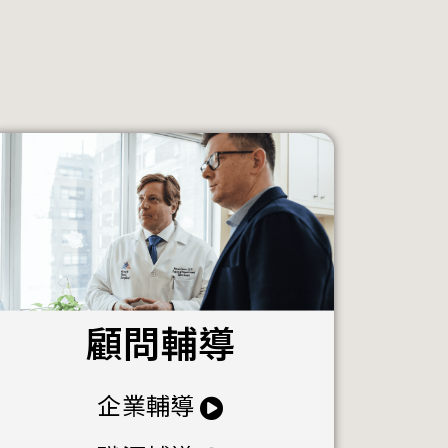
顧問輔導
企業輔導