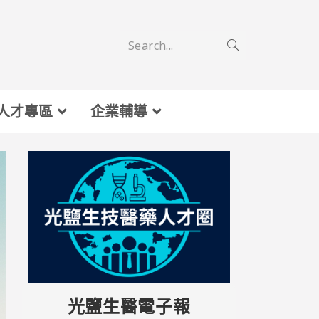
Search...
人才專區
企業輔導
光鹽生醫電子報