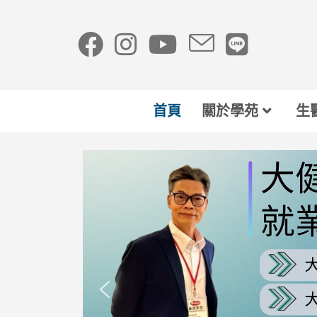
首頁
關於學苑
生