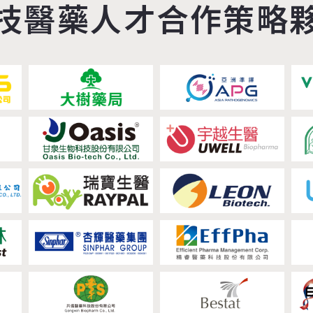
技醫藥人才合作策略