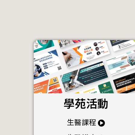
學苑活動
生醫課程