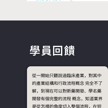
學員回饋
從一開始只聽說過臨床產業，對其中
的產業結構和行政流程概念 完全不了
解，到現在可以對新藥開發、學名藥
開發有個完整的流程 概念，知道業界
是從怎樣的角度切入整個流程，在短