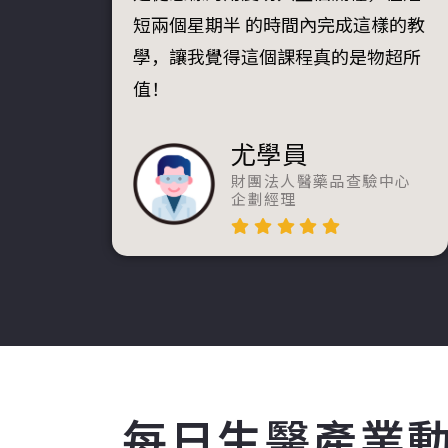
短兩個星期半 的時間內完成這樣的教
學，讓我覺得這個課程真的是物超所
值！
尤學員
財團法人醫藥品查驗中心
企劃經理
每日生醫產業