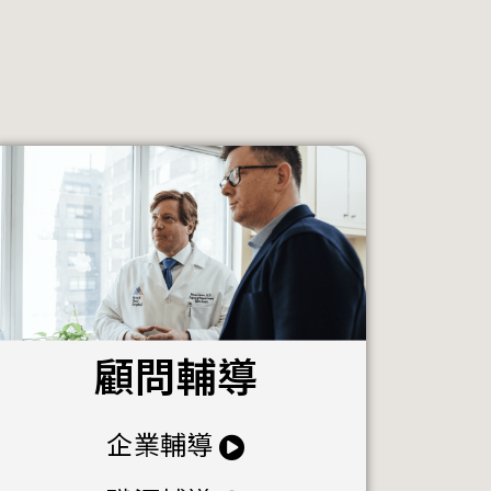
顧問輔導
企業輔導