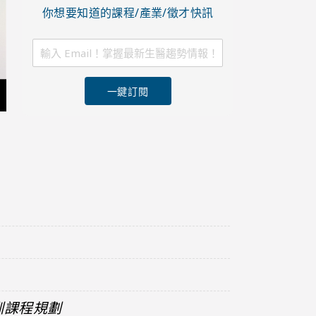
你想要知道的課程/產業/徵才快訊
一鍵訂閱
訓課程規劃