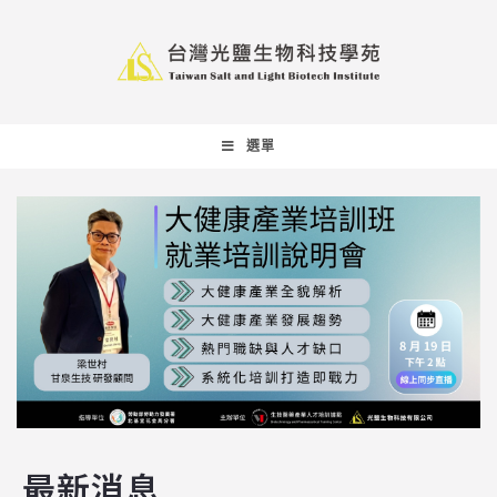
選單
最新消息