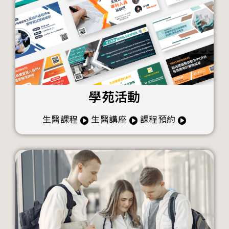
學苑活動
生醫課程
生醫講座
課程預約