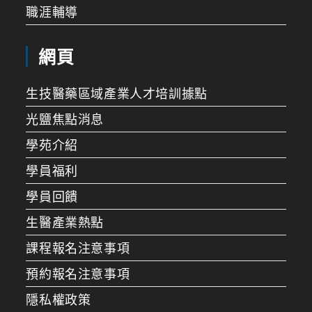
職涯輔導
網頁
生技醫藥區域產業人才培訓據點
光鹽焦點消息
學苑介紹
學員福利
學員回饋
生醫產業熱點
課程報名注意事項
預約報名注意事項
隱私權政策