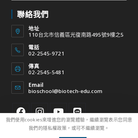
聯絡我們
地址
110台北市信義區光復南路495號9樓之5
電話
02-2545-9721
傳真
02-2545-5481
Email
bioschool@biotech-edu.com
我們使用cookies來增進您的瀏覽體驗，繼續瀏覽表示您同意
我們的隱私權政策，或可不繼續瀏覽。
2