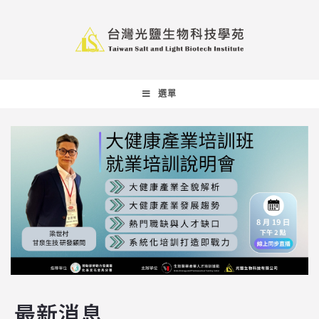
選單
最新消息