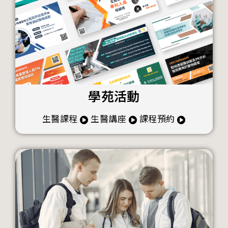
學苑活動
生醫課程
生醫講座
課程預約