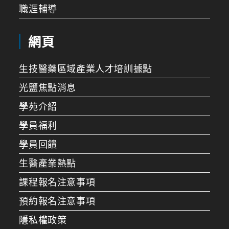
職涯輔導
網頁
生技醫藥區域產業人才培訓據點
光鹽焦點消息
學苑介紹
學員福利
學員回饋
生醫產業熱點
課程報名注意事項
預約報名注意事項
隱私權政策