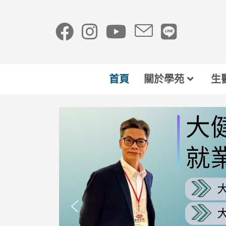
首頁
關於學苑
生