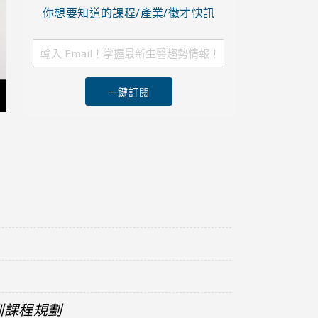
你想要知道的課程/產業/徵才快訊
一鍵訂閱
訓課程規劃