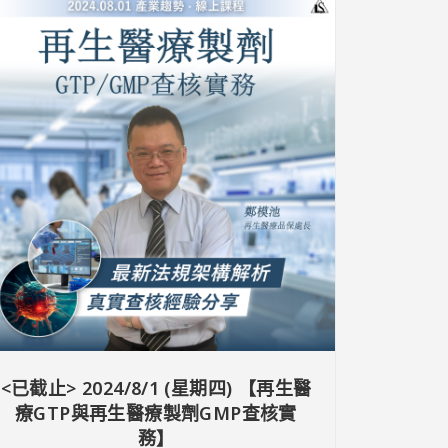
<已截止> 2024/8/1 (星期四) 【再生醫
療GTP與再生醫療製劑GMP查核實
務】