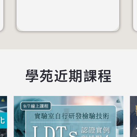
學苑近期課程