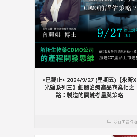
<已截止> 2024/9/27 (星期五)【永昕X
光鹽系列三】細胞治療產品商業化之
路：製造的關鍵考量與策略
最新生醫課