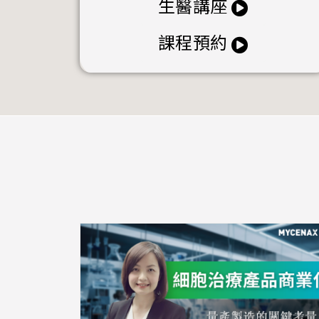
生醫講座
課程預約