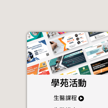
學苑活動
生醫課程