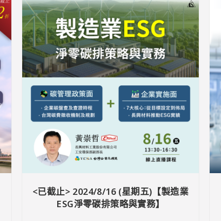
<已截止> 2024/8/16 (星期五)【製造業
ESG淨零碳排策略與實務】