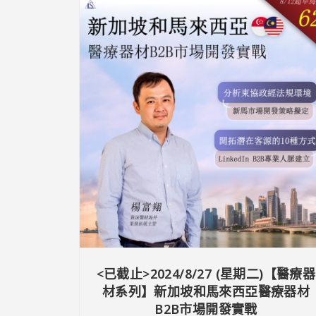
<已截止>2024/8/27 (星期二)【醫療器
材系列】新加坡和馬來西亞醫療器材
B2B市場開發實戰