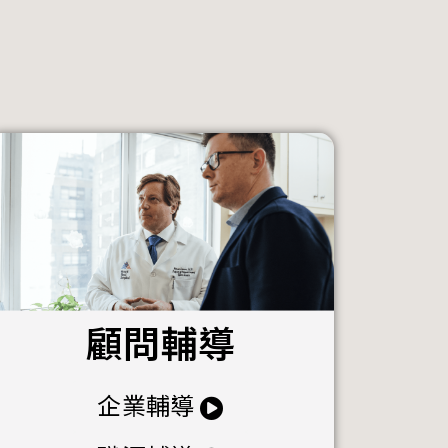
顧問輔導
企業輔導