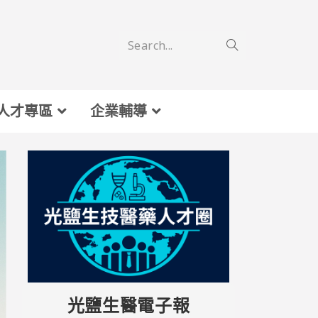
Search...
人才專區
企業輔導
光鹽生醫電子報