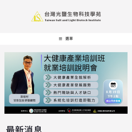
選單
最新消息