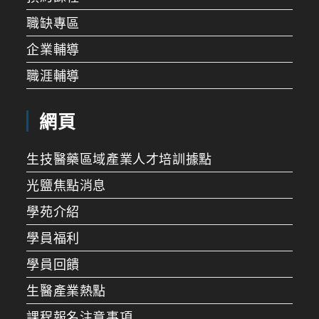
職缺專區
企業輔導
職涯輔導
網頁
生技醫藥區域產業人才培訓據點
光鹽焦點消息
學苑介紹
學員福利
學員回饋
生醫產業熱點
課程報名注意事項