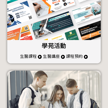
學苑活動
生醫課程
生醫講座
課程預約