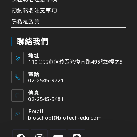
預約報名注意事項
隱私權政策
聯絡我們
地址
110台北市信義區光復南路495號9樓之5
電話
02-2545-9721
傳真
02-2545-5481
Email
bioschool@biotech-edu.com