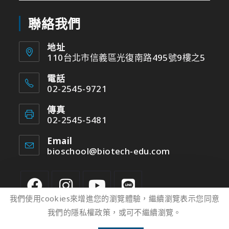
聯絡我們
地址
110台北市信義區光復南路495號9樓之5
電話
02-2545-9721
傳真
02-2545-5481
Email
bioschool@biotech-edu.com
我們使用cookies來增進您的瀏覽體驗，繼續瀏覽表示您同意
我們的隱私權政策，或可不繼續瀏覽。
2