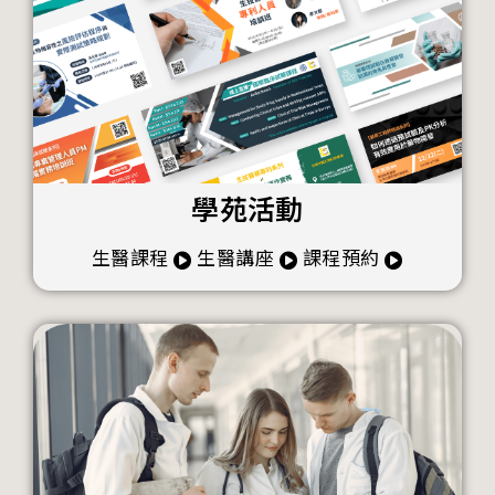
學苑活動
生醫課程
生醫講座
課程預約