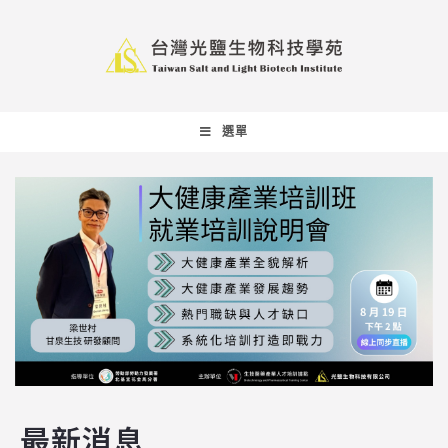
選單
最新消息