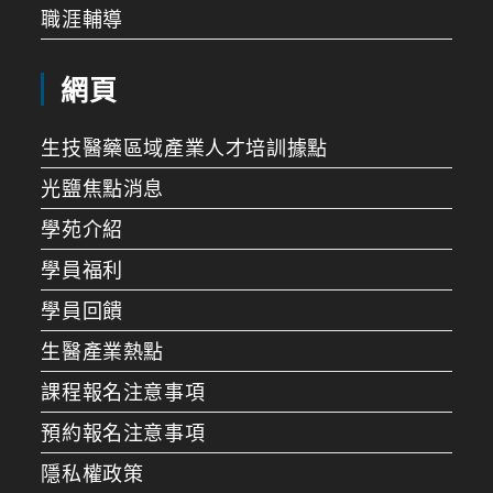
職涯輔導
網頁
生技醫藥區域產業人才培訓據點
光鹽焦點消息
學苑介紹
學員福利
學員回饋
生醫產業熱點
課程報名注意事項
預約報名注意事項
隱私權政策