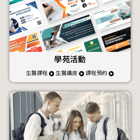
學苑活動
生醫課程
生醫講座
課程預約