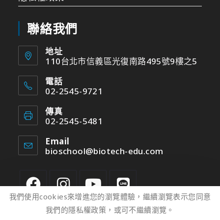
聯絡我們
地址
110台北市信義區光復南路495號9樓之5
電話
02-2545-9721
傳真
02-2545-5481
Email
bioschool@biotech-edu.com
我們使用cookies來增進您的瀏覽體驗，繼續瀏覽表示您同意
我們的隱私權政策，或可不繼續瀏覽。
2