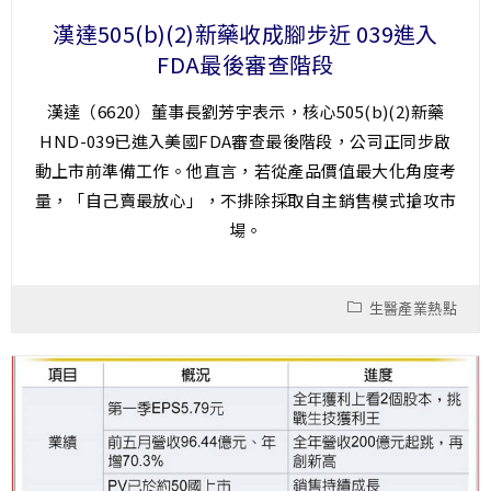
漢達505(b)(2)新藥收成腳步近 039進入
FDA最後審查階段
漢達（6620）董事長劉芳宇表示，核心505(b)(2)新藥
HND-039已進入美國FDA審查最後階段，公司正同步啟
動上市前準備工作。他直言，若從產品價值最大化角度考
量，「自己賣最放心」，不排除採取自主銷售模式搶攻市
場。
生醫產業熱點