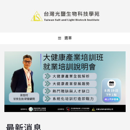
選單
最新消息