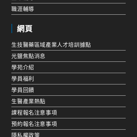
職涯輔導
網頁
生技醫藥區域產業人才培訓據點
光鹽焦點消息
學苑介紹
學員福利
學員回饋
生醫產業熱點
課程報名注意事項
預約報名注意事項
隱私權政策