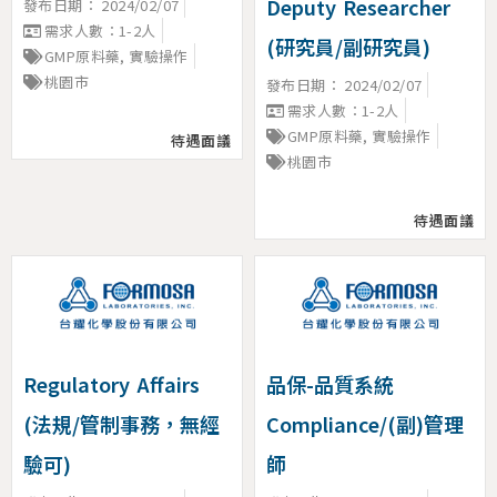
Deputy Researcher
發布日期：
2024/02/07
需求人數：1-2人
(研究員/副研究員)
GMP原料藥
,
實驗操作
桃園市
發布日期：
2024/02/07
需求人數：1-2人
GMP原料藥
,
實驗操作
待遇面議
桃園市
待遇面議
Regulatory Affairs
品保-品質系統
(法規/管制事務，無經
Compliance/(副)管理
驗可)
師