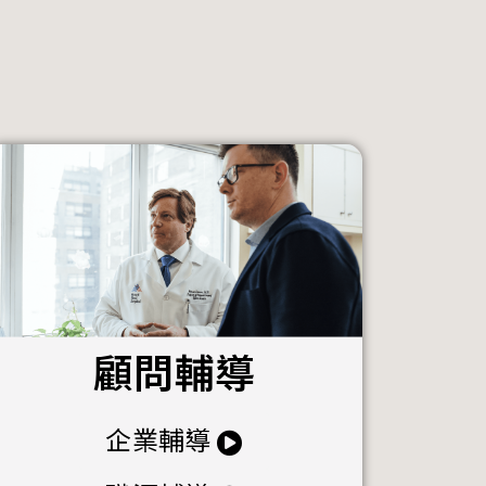
顧問輔導
企業輔導