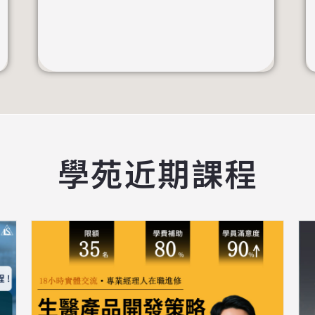
學苑近期課程