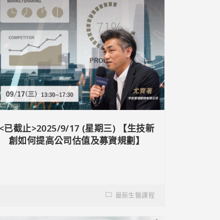
<已截止>2025/9/17 (星期三) 【生技新
創如何提高公司估值及募資規劃】
最新生醫課程