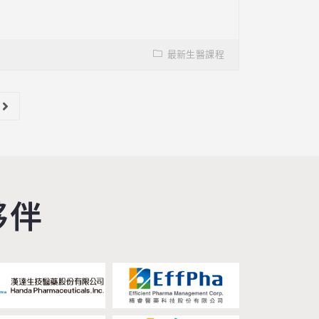
最新生醫課程
夥伴