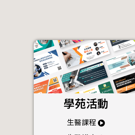
學苑活動
生醫課程