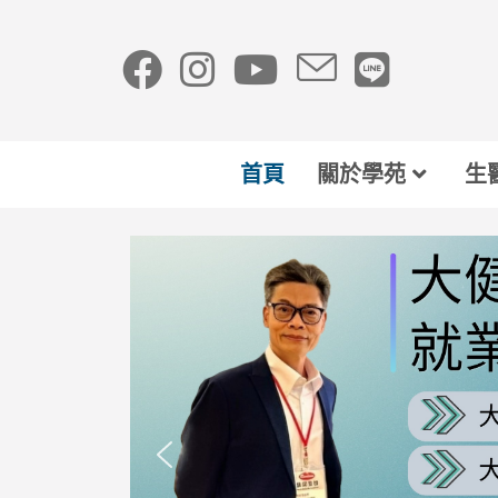
首頁
關於學苑
生