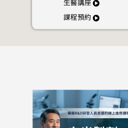
生醫講座
課程預約