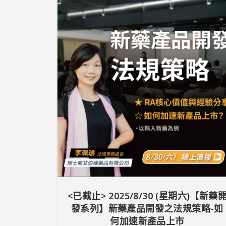
<已截止> 2025/8/30 (星期六)【新藥
發系列】新藥產品開發之法規策略-如
何加速新產品上市