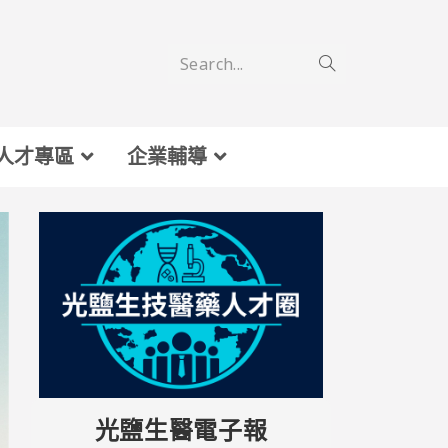
Search...
人才專區
企業輔導
光鹽生醫電子報