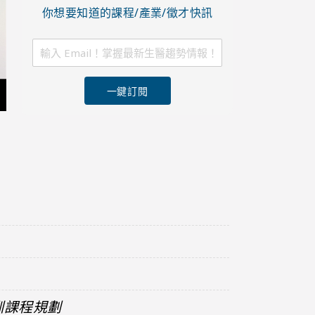
你想要知道的課程/產業/徵才快訊
一鍵訂閱
訓課程規劃