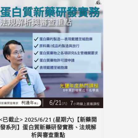
<已截止> 2025/6/21 (星期六)【新藥開
發系列】蛋白質新藥研發實務、法規解
析與審查重點