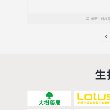
最新生醫課
生