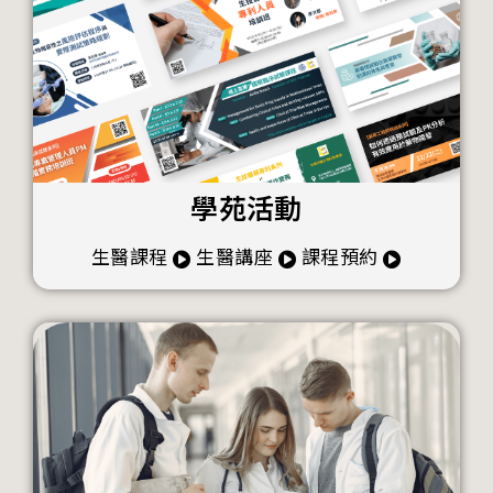
學苑活動
生醫課程
生醫講座
課程預約