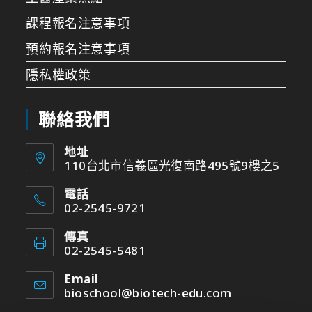
課程報名注意事項
預約報名注意事項
隱私權政策
聯絡我們
地址
110台北市信義區光復南路495號9樓之5
電話
02-2545-9721
傳真
02-2545-5481
Email
bioschool@biotech-edu.com