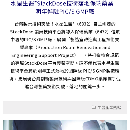
水星生醫*StackDose技術落地保瑞藥業
明年進駐PIC/S GMP廠
台灣製藥技術突破！水星生醫*（6932）自主研發的
StackDose 製藥技術平台將導入保瑞藥業（6472）位於
中壢的PIC/S GMP 廠，展開「製造室改造與工程技術支
援專案（Production Room Renovation and
Engineering Support Project）」，將打造符合規範
的專屬StackDose平台製藥空間。這不僅代表水星生醫
技術平台將於明年正式落地於國際級 PIC/S GMP製造環
境，更展現台灣創新製藥技術與國際級CDMO藥廠攜手促
進台灣製藥技術突破、落地的關鍵一步。
生醫產業熱點