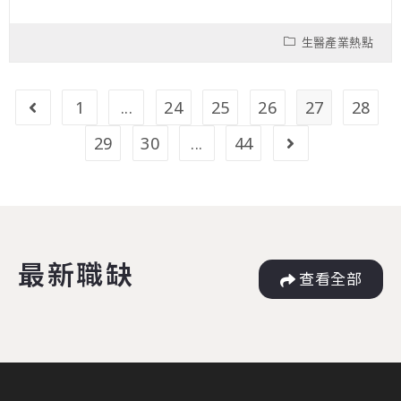
生醫產業熱點
1
...
24
25
26
27
28
29
30
...
44
最新職缺
查看全部