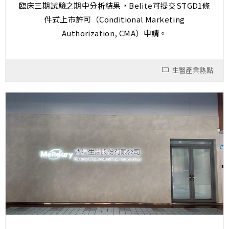
臨床三期試驗之期中分析結果，Belite可提交STGD1條
件式上市許可（Conditional Marketing
Authorization, CMA）申請。
生醫產業熱點