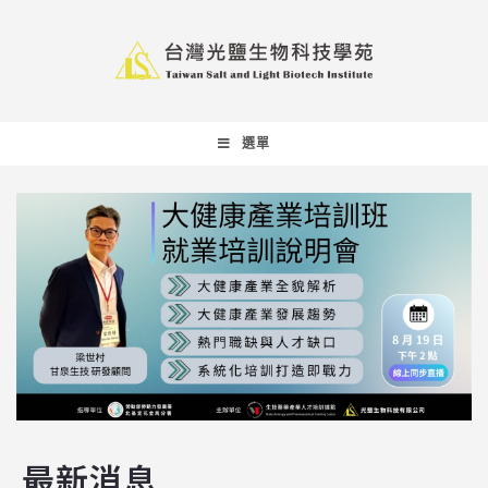
選單
最新消息