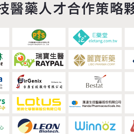
技醫藥人才合作策略