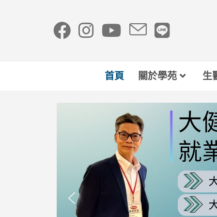
首頁
關於學苑
生