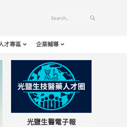
Search...
人才專區
企業輔導
光鹽生醫電子報