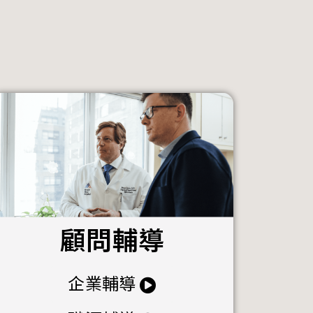
顧問輔導
企業輔導