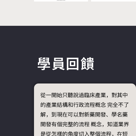
學員回饋
從一開始只聽說過臨床產業，對其中
的產業結構和行政流程概念 完全不了
解，到現在可以對新藥開發、學名藥
開發有個完整的流程 概念，知道業界
是從怎樣的角度切入整個流程，在短