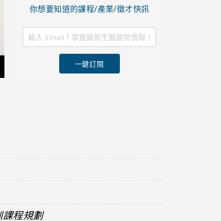
你想要知道的課程/產業/徵才快訊
一鍵訂閱
訓課程規劃