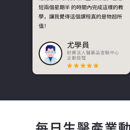
短兩個星期半 的時間內完成這樣的教
學，讓我覺得這個課程真的是物超所
值！
尤學員
財團法人醫藥品查驗中心
企劃經理
每日生醫產業