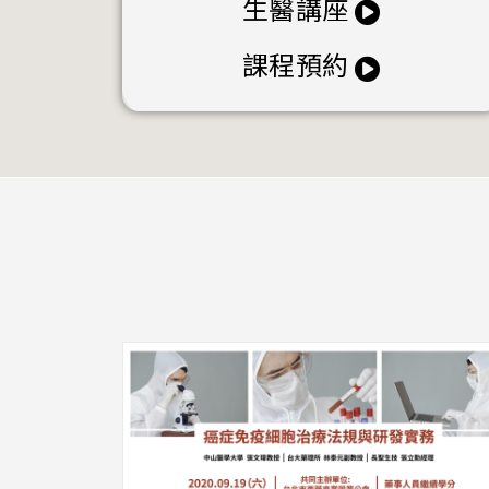
生醫講座
課程預約