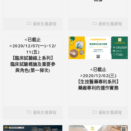
最新生醫課程
最新生醫課程
<已截止
>2020/12/07(一)~12/
11(五)
【臨床試驗線上系列】
臨床試驗概論及重要參
<已截止
與角色(第一梯次)
>2020/12/02(三)
【生技醫藥專利系列】
藥廠專利的運作實務
最新生醫課程
最新生醫課程