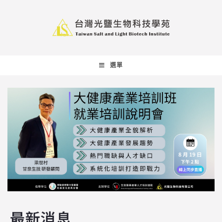
選單
最新消息