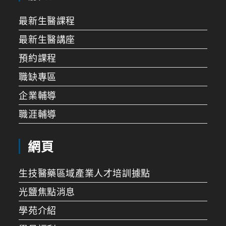
最新生醫課程
最新生醫講座
預約課程
職缺專區
企業輔導
職涯輔導
網頁
生技醫藥區域產業人才培訓據點
光鹽焦點消息
學苑介紹