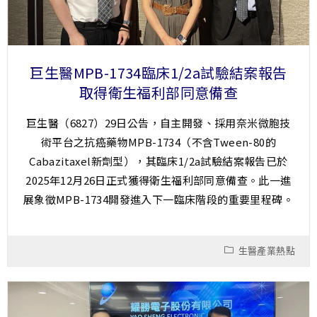
巨生醫MPB-1734臨床1/2a試驗結案報告
取得衛生福利部同意備查
巨生醫（6827）29日公告，自主開發、採用奈米微胞技
術平台之抗癌藥物MPB-1734（不含Tween-80的
Cabazitaxel新劑型），其臨床1/2a試驗結案報告已於
2025年12月26日正式獲得衛生福利部同意備查。此一進
展象徵MPB-1734開發進入下一臨床階段的重要里程碑。
生醫產業熱點