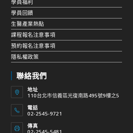
學員福利
學員回饋
生醫產業熱點
課程報名注意事項
預約報名注意事項
隱私權政策
聯絡我們
地址
110台北市信義區光復南路495號9樓之5
電話
02-2545-9721
傳真
02-2545-5481