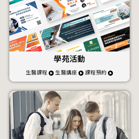
學苑活動
生醫課程
生醫講座
課程預約