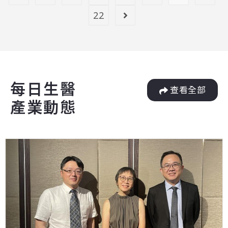
22
每日生醫
查看全部
產業動態