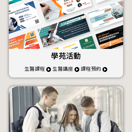
學苑活動
生醫課程
生醫講座
課程預約