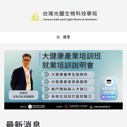
選單
最新消息