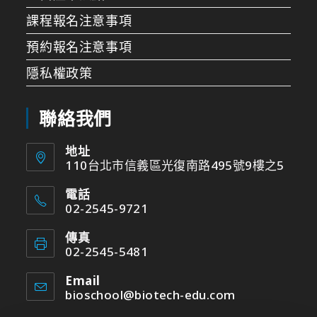
課程報名注意事項
預約報名注意事項
隱私權政策
聯絡我們
地址
110台北市信義區光復南路495號9樓之5
電話
02-2545-9721
傳真
02-2545-5481
Email
bioschool@biotech-edu.com