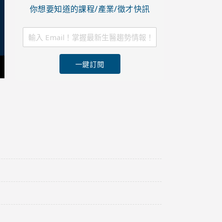
你想要知道的課程/產業/徵才快訊
一鍵訂閱