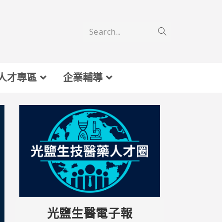
Search...
人才專區
企業輔導
光鹽生醫電子報