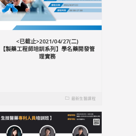
<已截止>2021/04/27(二)
【製藥工程師培訓系列】學名藥開發管
理實務
最新生醫課程