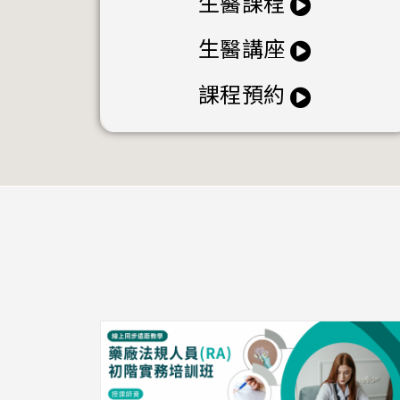
生醫課程
生醫講座
課程預約