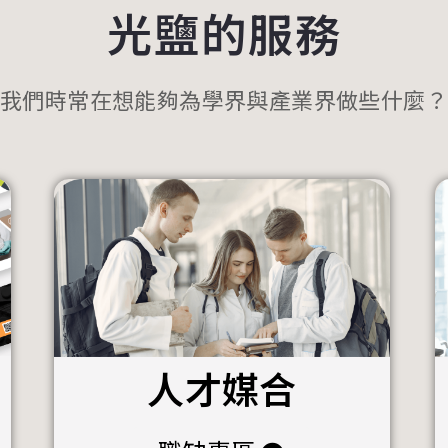
光鹽的服務
我們時常在想能夠為學界與產業界做些什麼？
人才媒合