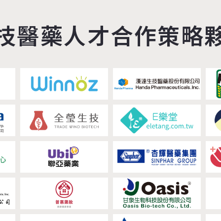
技醫藥人才合作策略