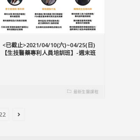
<已截止>2021/04/10(六)~04/25(日)
【生技醫藥專利人員培訓班】-週末班
最新生醫課程
22