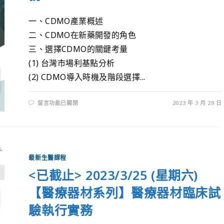
一、CDMO產業概述
二、CDMO在新藥開發的角色
三、選擇CDMO的關鍵考量
(1) 台灣市場利基點分析
(2) CDMO導入時機及階段選擇...
留言功能已關閉
2023 年 3 月 29 日
最新生醫課程
<已截止> 2023/3/25 (星期六)
【醫療器材系列】醫療器材臨床試
驗執行實務