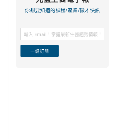
你想要知道的課程/產業/徵才快訊
一鍵訂閱