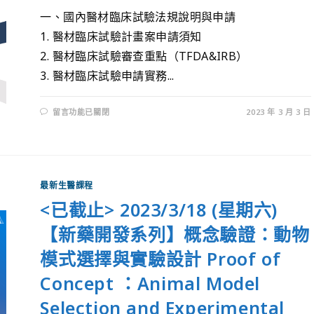
一、國內醫材臨床試驗法規說明與申請
1. 醫材臨床試驗計畫案申請須知
2. 醫材臨床試驗審查重點（TFDA&IRB）
3. 醫材臨床試驗申請實務...
留言功能已關閉
2023 年 3 月 3 日
最新生醫課程
<已截止> 2023/3/18 (星期六)
【新藥開發系列】概念驗證：動物
模式選擇與實驗設計 Proof of
Concept ：Animal Model
Selection and Experimental