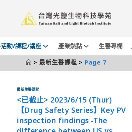
活動/課程/講座
產業熱點
生醫專欄
>
最新生醫課程
>
Page 7
最新生醫課程
<已截止> 2023/6/15 (Thur)
【Drug Safety Series】Key PV
inspection findings -The
difference between US vs