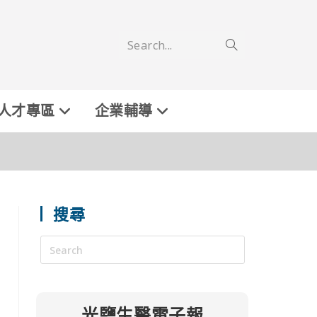
Search...
人才專區
企業輔導
搜尋
光鹽生醫電子報