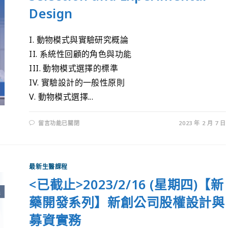
Design
I. 動物模式與實驗研究概論
II. 系統性回顧的角色與功能
III. 動物模式選擇的標準
IV. 實驗設計的一般性原則
V. 動物模式選擇...
留言功能已關閉
2023 年 2 月 7 日
最新生醫課程
<已截止>2023/2/16 (星期四)【新
藥開發系列】新創公司股權設計與
募資實務