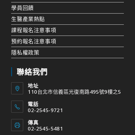
學員回饋
生醫產業熱點
課程報名注意事項
預約報名注意事項
隱私權政策
聯絡我們
地址
110台北市信義區光復南路495號9樓之5
電話
02-2545-9721
傳真
02-2545-5481