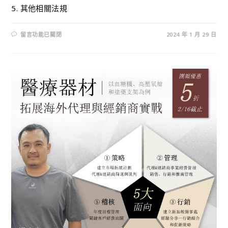
5. 其他相關法規
留言功能已關閉
2024 年 1 月 29 日