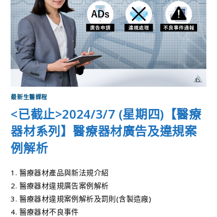
最新生醫課程
<已截止>2024/3/7 (星期四)【醫療
器材系列】醫療器材廣告及違規案
例解析
1. 醫療器材產品與新法規介紹
2. 醫療器材違規廣告案例解析
3. 醫療器材違規案例解析及罰則(含製造廠)
4. 醫療器材不良事件