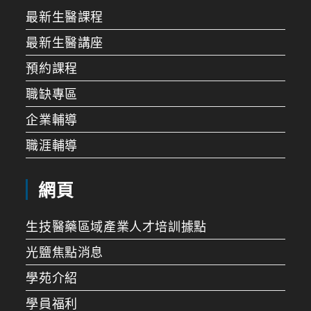
最新生醫課程
最新生醫講座
預約課程
職缺專區
企業輔導
職涯輔導
網頁
生技醫藥區域產業人才培訓據點
光鹽焦點消息
學苑介紹
學員福利