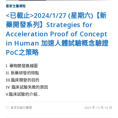
最新生醫課程
<已截止>2024/1/27 (星期六)【新
藥開發系列】Strategies for
Acceleration Proof of Concept
in Human 加速人體試驗概念驗證
PoC之策略
I. 藥物開發路線圖
II. 新藥研發的特點
III.臨床開發的目的
IV. 臨床試驗失敗的原因
V.臨床試驗的介紹...
留言功能已關閉
2023 年 12 月 16 日