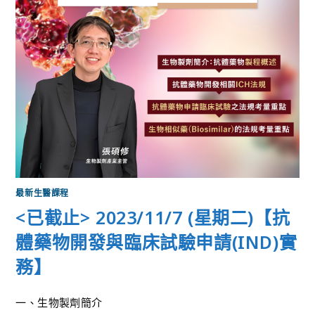
最新生醫課程
<已截止> 2023/11/7 (星期二)【抗
體藥物開發與臨床試驗申請(IND)實
務】
一、生物製劑簡介