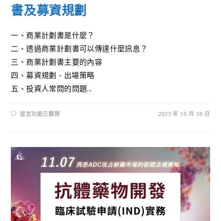
書及募資規劃
一、商業計劃書是什麼？
二、透過商業計劃書可以傳達什麼訊息？
三、商業計劃書主要的內容
四、募資規劃 - 出場策略
五、投資人常問的問題...
留言功能已關閉
2023 年 10 月 30 日