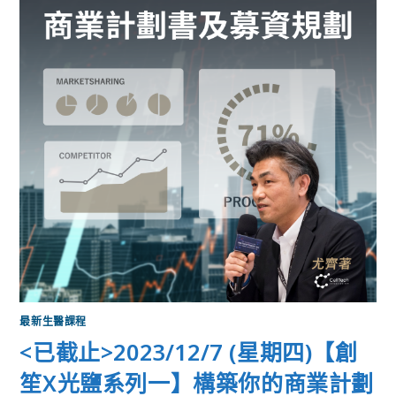
最新生醫課程
<已截止>2023/12/7 (星期四)【創
笙X光鹽系列一】構築你的商業計劃