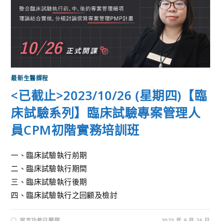
最新生醫課程
<已截止>2023/10/26 (星期四)【臨
床試驗系列】臨床試驗專案管理人
員CPM初階實務培訓班
一、臨床試驗執行前期
二、臨床試驗執行期間
三、臨床試驗執行後期
四、臨床試驗執行之回顧及檢討
留言功能已關閉
2023 年 9 月 26 日