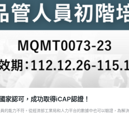
家認可，成功取得iCAP認證！
職人員的能力不符。從經濟部工業局和人力平台的數據中也可以驗證，為解