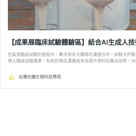
【成果展臨床試驗體驗區】結合AI生成人
在監測臨床試驗的過程中，牽涉到多方團隊的溝通合作、試驗文件製
導入臨床試驗產業，有助於降低溝通成本及提升資料的產出效率。AI
台灣光鹽生物科技學苑