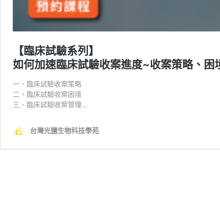
【臨床試驗系列】
如何加速臨床試驗收案進度~收案策略、困
一、臨床試驗收案策略
二、臨床試驗收案困境
三、臨床試驗收案管理…
台灣光鹽生物科技學苑