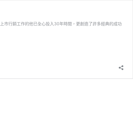
上市行銷工作的他已全心投入30年時間，更創造了許多經典的成功